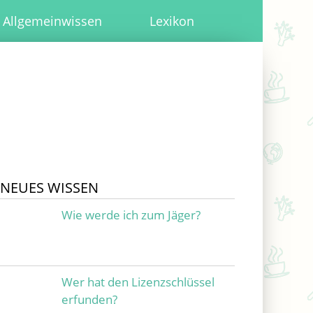
Allgemeinwissen
Lexikon
NEUES WISSEN
Wie werde ich zum Jäger?
Wer hat den Lizenzschlüssel
erfunden?