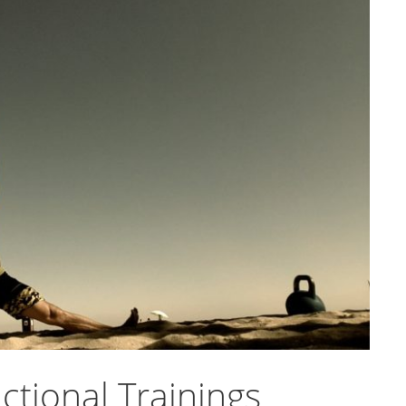
tional Trainings