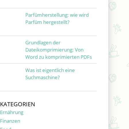
Parfümherstellung: wie wird
Parfüm hergestellt?
Grundlagen der
Dateikomprimierung: Von
Word zu komprimierten PDFs
Was ist eigentlich eine
Suchmaschine?
KATEGORIEN
Ernährung
Finanzen