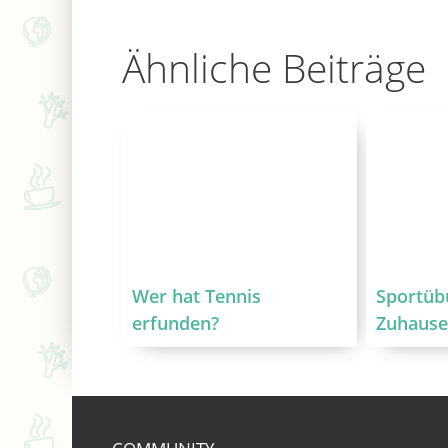
Ähnliche Beiträge
Wer hat Tennis
Sportüb
erfunden?
Zuhaus