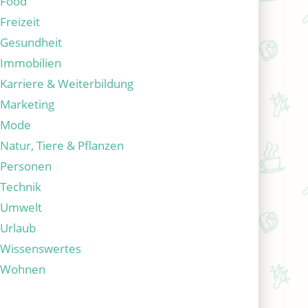
Food
Freizeit
Gesundheit
Immobilien
Karriere & Weiterbildung
Marketing
Mode
Natur, Tiere & Pflanzen
Personen
Technik
Umwelt
Urlaub
Wissenswertes
Wohnen