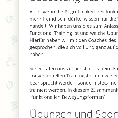
Auch, wenn die Begrifflichkeit des funk
mehr fremd sein dürfte, wissen nur di
handelt. Wir haben uns dies zum Anla
Functional Training ist und welche Übu
Hierfür haben wir mit den Coaches des
gesprochen, die sich voll und ganz auf d
haben.
Sie verraten uns zunächst, dass beim Fu
konventionellen Trainingsformen wie et
beansprucht werden, sondern stets meh
trainiert werden. In diesem Zusammenh
„funktionellen Bewegungsformen“.
Übungen und Spor