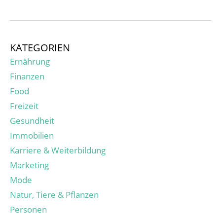
KATEGORIEN
Ernährung
Finanzen
Food
Freizeit
Gesundheit
Immobilien
Karriere & Weiterbildung
Marketing
Mode
Natur, Tiere & Pflanzen
Personen