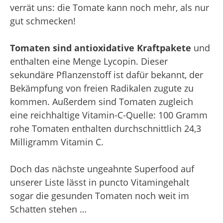
verrät uns: die Tomate kann noch mehr, als nur
gut schmecken!
Tomaten sind antioxidative Kraftpakete
und
enthalten eine Menge Lycopin. Dieser
sekundäre Pflanzenstoff ist dafür bekannt, der
Bekämpfung von freien Radikalen zugute zu
kommen. Außerdem sind Tomaten zugleich
eine reichhaltige Vitamin-C-Quelle: 100 Gramm
rohe Tomaten enthalten durchschnittlich 24,3
Milligramm Vitamin C.
Doch das nächste ungeahnte Superfood auf
unserer Liste lässt in puncto Vitamingehalt
sogar die gesunden Tomaten noch weit im
Schatten stehen …