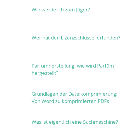
Wie werde ich zum Jäger?
Wer hat den Lizenzschlüssel erfunden?
Parfümherstellung: wie wird Parfüm
hergestellt?
Grundlagen der Dateikomprimierung:
Von Word zu komprimierten PDFs
Was ist eigentlich eine Suchmaschine?