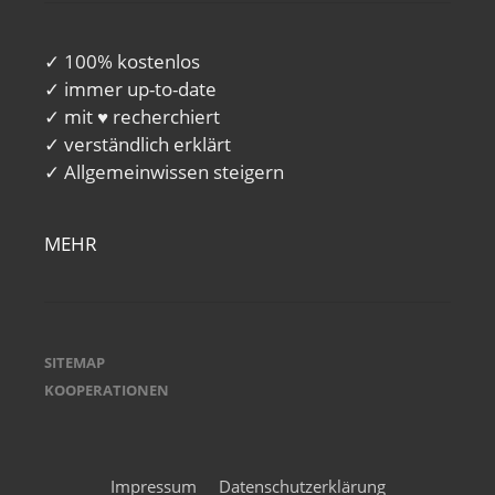
✓ 100% kostenlos
✓ immer up-to-date
✓ mit ♥ recherchiert
✓ verständlich erklärt
✓ Allgemeinwissen steigern
MEHR
SITEMAP
KOOPERATIONEN
Impressum
Datenschutzerklärung