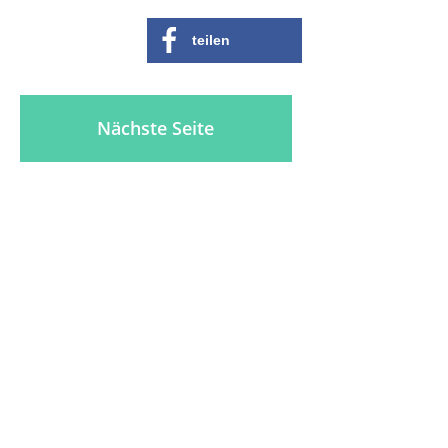
teilen
Nächste Seite