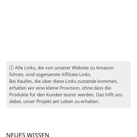
ⓘ Alle Links, die von unserer Website zu Amazon
führen, sind sogenannte Affiliate-Links.
Bei Käufen, die über diese Links zustande kommen,
erhalten wir eine kleine Provision, ohne dass die
Produkte für den Kunden teurer werden. Das hilft uns
dabei, unser Projekt am Leben zu erhalten.
NEUES WISSEN