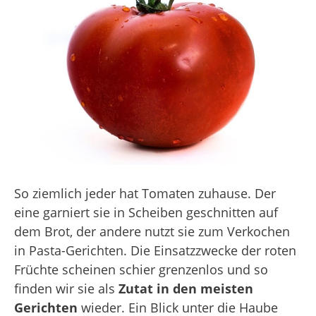
So ziemlich jeder hat Tomaten zuhause. Der
eine garniert sie in Scheiben geschnitten auf
dem Brot, der andere nutzt sie zum Verkochen
in Pasta-Gerichten. Die Einsatzzwecke der roten
Früchte scheinen schier grenzenlos und so
finden wir sie als
Zutat in den meisten
Gerichten
wieder. Ein Blick unter die Haube