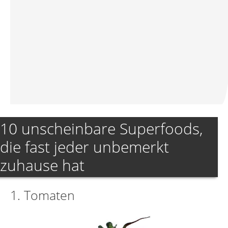
10 unscheinbare Superfoods,
die fast jeder unbemerkt
zuhause hat
1. Tomaten