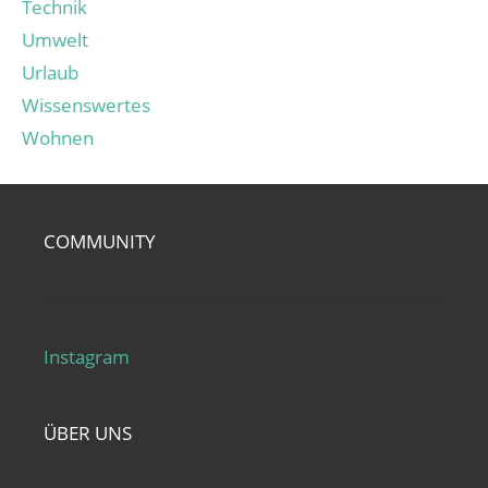
Technik
Umwelt
Urlaub
Wissenswertes
Wohnen
COMMUNITY
Instagram
ÜBER UNS